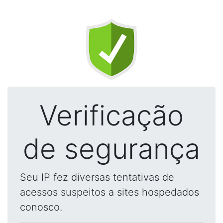
Verificação
de segurança
Seu IP fez diversas tentativas de
acessos suspeitos a sites hospedados
conosco.