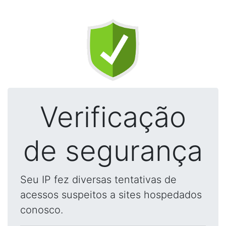
Verificação
de segurança
Seu IP fez diversas tentativas de
acessos suspeitos a sites hospedados
conosco.