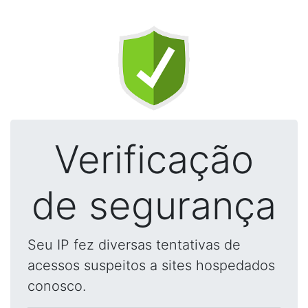
Verificação
de segurança
Seu IP fez diversas tentativas de
acessos suspeitos a sites hospedados
conosco.