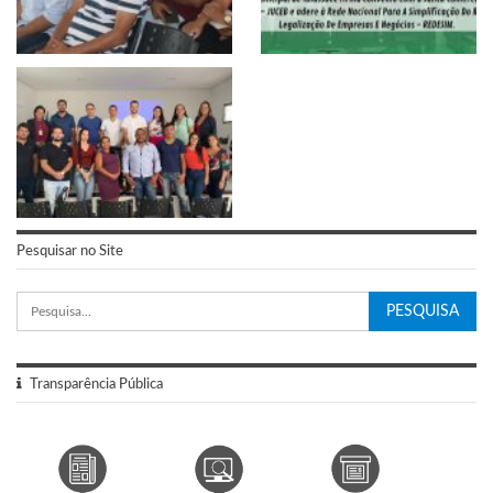
Pesquisar no Site
Transparência Pública