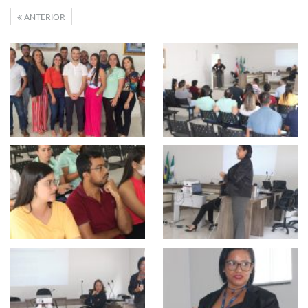
ANTERIOR