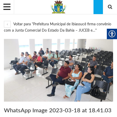
Voltar para "Prefeitura Municipal de Ibiassucê firma convênio
com a Junta Comercial Do Estado Da Bahia – JUCEB e…"
WhatsApp Image 2023-03-18 at 18.41.03