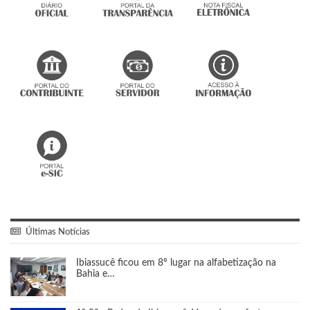
Últimas Notícias
Ibiassucê ficou em 8º lugar na alfabetização na
Bahia e…