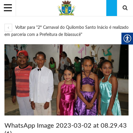
Voltar para "2º Carnaval do Quilombo Santo Inácio é realizado
em parceria com a Prefeitura de Ibiassucê"
WhatsApp Image 2023-03-02 at 08.29.43