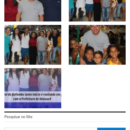
Pesquisar no Site