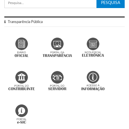
Transparência Pública