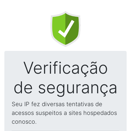
Verificação
de segurança
Seu IP fez diversas tentativas de
acessos suspeitos a sites hospedados
conosco.