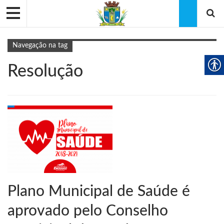
Navegação na tag
Resolução
Plano Municipal de Saúde é
aprovado pelo Conselho