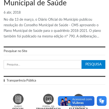
Municipal de Saúde
6 abr, 2018
No dia 13 de março, o Diário Oficial do Município publicou
resolução do Conselho Municipal de Saúde - CMS aprovando o
Plano Municipal de Saúde para o quadriênio 2018-2021. O plano
também foi publicado na mesma edição nº 790. A deliberação…
Pesquisar no Site
Transparência Pública