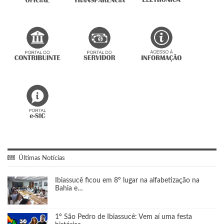
Últimas Notícias
Ibiassucê ficou em 8º lugar na alfabetização na
Bahia e…
1º São Pedro de Ibiassucê: Vem aí uma festa