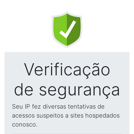
Verificação
de segurança
Seu IP fez diversas tentativas de
acessos suspeitos a sites hospedados
conosco.