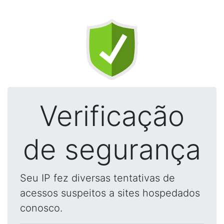
Verificação
de segurança
Seu IP fez diversas tentativas de
acessos suspeitos a sites hospedados
conosco.