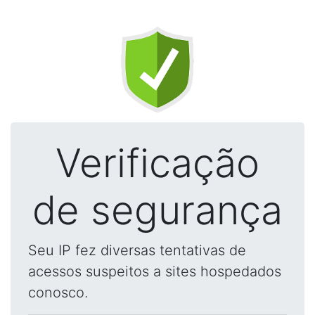
Verificação
de segurança
Seu IP fez diversas tentativas de
acessos suspeitos a sites hospedados
conosco.