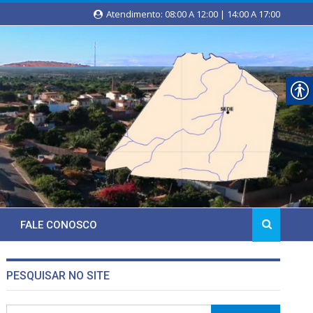
Atendimento: 08:00 A 12:00 | 14:00 A 17:00
FALE CONOSCO
PESQUISAR NO SITE