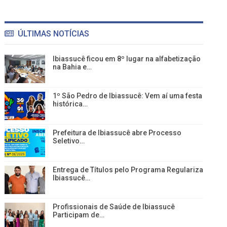
ÚLTIMAS NOTÍCIAS
Ibiassucê ficou em 8º lugar na alfabetização
na Bahia e…
1º São Pedro de Ibiassucê: Vem aí uma festa
histórica…
Prefeitura de Ibiassucê abre Processo
Seletivo…
Entrega de Títulos pelo Programa Regulariza
Ibiassucê…
Profissionais de Saúde de Ibiassucê
Participam de…