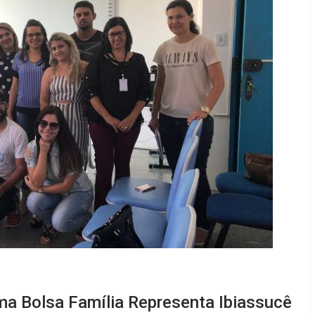
ma Bolsa Família Representa Ibiassucê