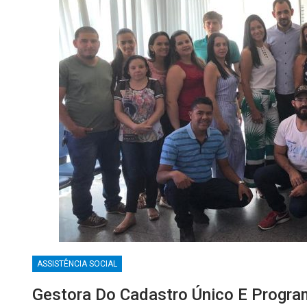
ASSISTÊNCIA SOCIAL
Gestora Do Cadastro Único E Progra