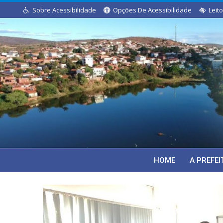
Sobre Acessibilidade
Opções De Acessibilidade
Leit
HOME
A PREFE