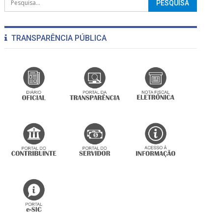
TRANSPARÊNCIA PÚBLICA