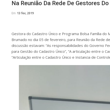
Na Reunião Da Rede De Gestores Do 
Em
13 fev, 2019
Gestora do Cadastro Único e Programa Bolsa Família do Mu
Brumado no dia 05 de fevereiro, para Reunião da Rede de
discussão estavam: “As responsabilidades do Governo Fede
para Gestão do Cadastro Único”, “A articulação entre o Cad
“Articulação entre o Cadastro Único e Instancia de Controle