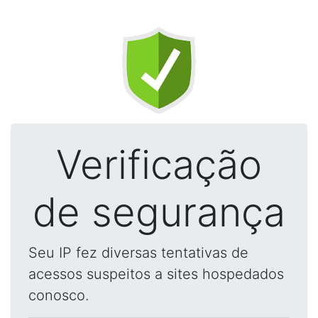
Verificação
de segurança
Seu IP fez diversas tentativas de
acessos suspeitos a sites hospedados
conosco.