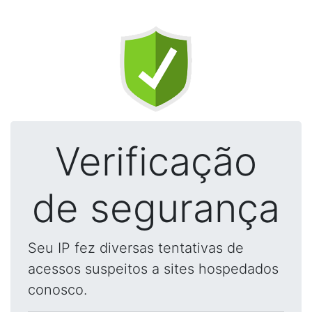
Verificação
de segurança
Seu IP fez diversas tentativas de
acessos suspeitos a sites hospedados
conosco.